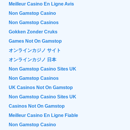
Meilleur Casino En Ligne Avis
Non Gamstop Casino
Non Gamstop Casinos
Gokken Zonder Cruks
Games Not On Gamstop
オンラインカジノ サイト
オンラインカジノ 日本
Non Gamstop Casino Sites UK
Non Gamstop Casinos
UK Casinos Not On Gamstop
Non Gamstop Casino Sites UK
Casinos Not On Gamstop
Meilleur Casino En Ligne Fiable
Non Gamstop Casino